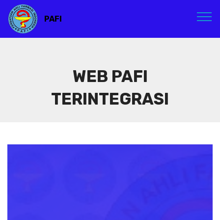
PAFI
WEB PAFI
TERINTEGRASI