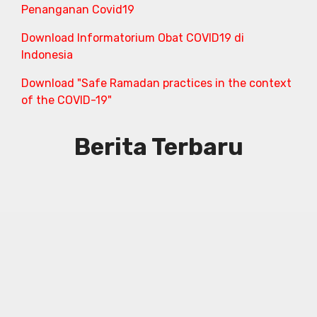
Penanganan Covid19
Download Informatorium Obat COVID19 di
Indonesia
Download "Safe Ramadan practices in the context
of the COVID-19"
Berita Terbaru