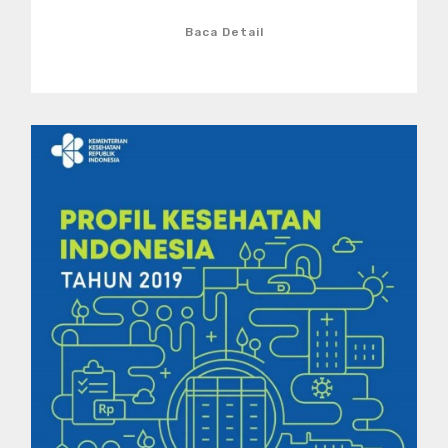
Baca Detail