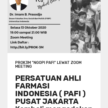
PROK3M "NGOPI PAFI" LEWAT ZOOM
MEETING
PERSATUAN AHLI
FARMASI
INDONESIA ( PAFI )
PUSAT JAKARTA