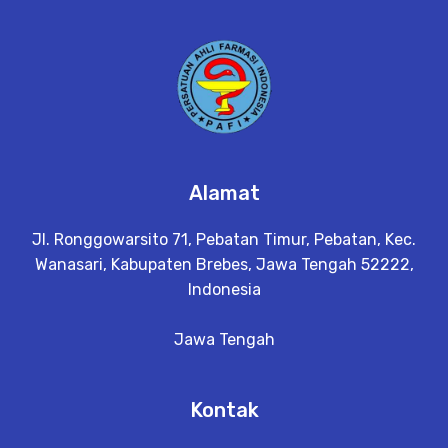
Alamat
Jl. Ronggowarsito 71, Pebatan Timur, Pebatan, Kec.
Wanasari, Kabupaten Brebes, Jawa Tengah 52222,
Indonesia
Jawa Tengah
Kontak