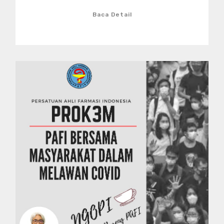
Baca Detail