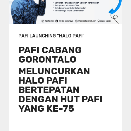
PAFI LAUNCHING "HALO PAFI"
PAFI CABANG
GORONTALO
MELUNCURKAN
HALO PAFI
BERTEPATAN
DENGAN HUT PAFI
YANG KE-75