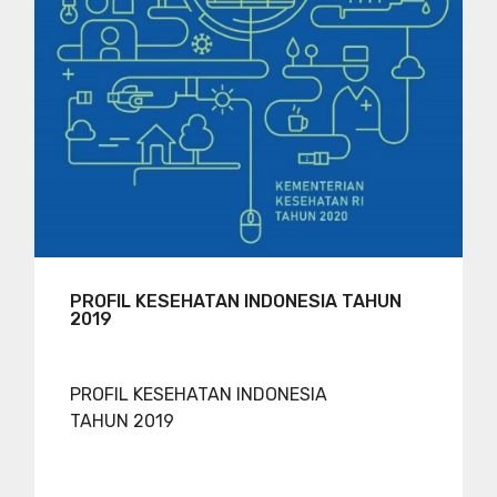
PROFIL KESEHATAN INDONESIA TAHUN
2019
PROFIL KESEHATAN INDONESIA
TAHUN 2019