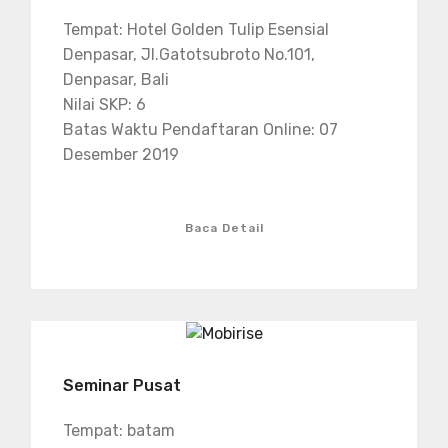
Tempat: Hotel Golden Tulip Esensial
Denpasar, Jl.Gatotsubroto No.101,
Denpasar, Bali
Nilai SKP: 6
Batas Waktu Pendaftaran Online: 07
Desember 2019
Baca Detail
Seminar Pusat
Tempat: batam