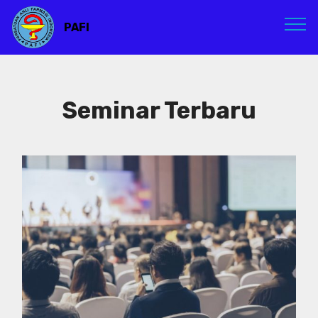
PAFI
Seminar Terbaru