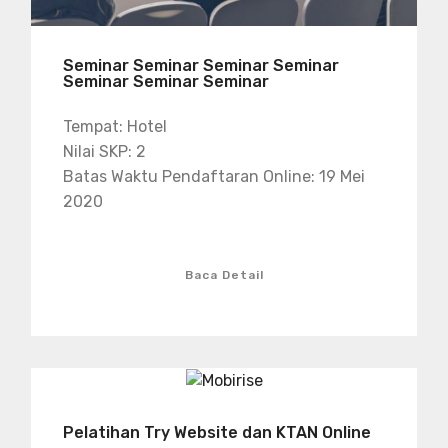
Seminar Seminar Seminar Seminar
Seminar Seminar Seminar
Tempat: Hotel
Nilai SKP: 2
Batas Waktu Pendaftaran Online: 19 Mei
2020
Baca Detail
Pelatihan Try Website dan KTAN Online